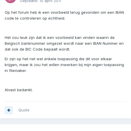
Geplaatst:
10 april 2011
Op het forum heb ik een voorbeeld terug gevonden om een IBAN
code te controleren op echtheid.
Het zou leuk zijn dat ik een voorbeeld kan vinden waarin de
Belgisch banknummer omgezet wordt naar een IBAN Nummer en
dat ook de BIC Code bepaalt wordt.
Er zijn op het net wel enkele toepassing die dit voor elkaar
krijgen, maar ik zou het willen inwerken bij mijn eigen toepassing
in filemaker.
Alvast bedankt.
Quote