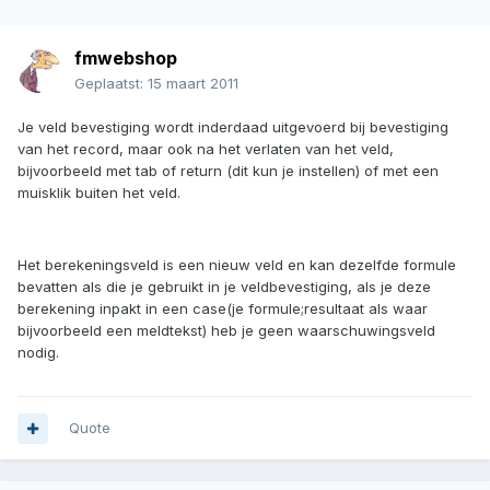
fmwebshop
Geplaatst:
15 maart 2011
Je veld bevestiging wordt inderdaad uitgevoerd bij bevestiging
van het record, maar ook na het verlaten van het veld,
bijvoorbeeld met tab of return (dit kun je instellen) of met een
muisklik buiten het veld.
Het berekeningsveld is een nieuw veld en kan dezelfde formule
bevatten als die je gebruikt in je veldbevestiging, als je deze
berekening inpakt in een case(je formule;resultaat als waar
bijvoorbeeld een meldtekst) heb je geen waarschuwingsveld
nodig.
Quote