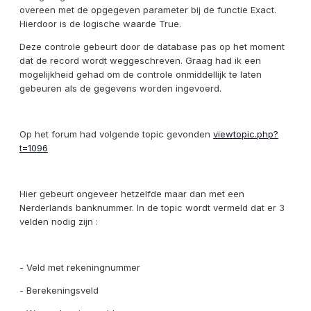
overeen met de opgegeven parameter bij de functie Exact.
Hierdoor is de logische waarde True.
Deze controle gebeurt door de database pas op het moment
dat de record wordt weggeschreven. Graag had ik een
mogelijkheid gehad om de controle onmiddellijk te laten
gebeuren als de gegevens worden ingevoerd.
Op het forum had volgende topic gevonden
viewtopic.php?
t=1096
Hier gebeurt ongeveer hetzelfde maar dan met een
Nerderlands banknummer. In de topic wordt vermeld dat er 3
velden nodig zijn :
- Veld met rekeningnummer
- Berekeningsveld