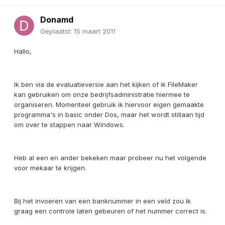
Donamd
Geplaatst:
15 maart 2011
Hallo,
Ik ben via de evaluatieversie aan het kijken of ik FileMaker
kan gebruiken om onze bedrijfsadministratie hiermee te
organiseren. Momenteel gebruik ik hiervoor eigen gemaakte
programma's in basic onder Dos, maar het wordt stillaan tijd
om over te stappen naar Windows.
Heb al een en ander bekeken maar probeer nu het volgende
voor mekaar te krijgen.
Bij het invoeren van een banknummer in een veld zou ik
graag een controle laten gebeuren of het nummer correct is.