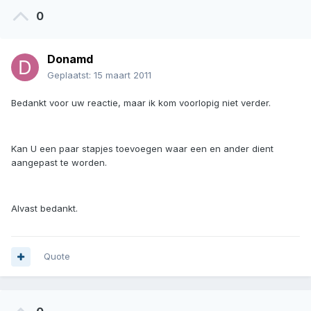
0
Donamd
Geplaatst:
15 maart 2011
Bedankt voor uw reactie, maar ik kom voorlopig niet verder.
Kan U een paar stapjes toevoegen waar een en ander dient
aangepast te worden.
Alvast bedankt.
Quote