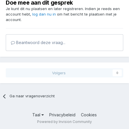
Doe mee aan dit gesprek
Je kunt dit nu plaatsen en later registreren. Indien je reeds een
account hebt,
log dan nu in
om het bericht te plaatsen met je
account.
Beantwoord deze vraag...
Volgers
0
Ga naar vragenoverzicht
Taal
Privacybeleid
Cookies
Powered by Invision Community