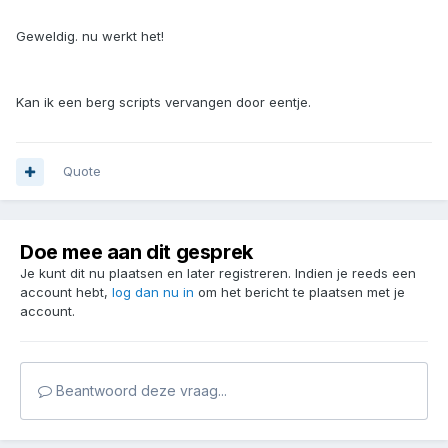
Geweldig. nu werkt het!
Kan ik een berg scripts vervangen door eentje.
Quote
Doe mee aan dit gesprek
Je kunt dit nu plaatsen en later registreren. Indien je reeds een
account hebt,
log dan nu in
om het bericht te plaatsen met je
account.
Beantwoord deze vraag...