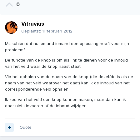
0
Vitruvius
Geplaatst:
11 februari 2012
Misschien dat nu iemand iemand een oplossing heeft voor mijn
probleem?
De functie van de knop is om als link te dienen voor de inhoud
van het veld waar de knop naast staat.
Via het ophalen van de naam van de knop (die dezelfde is als de
naam van het veld waarover het gaat) kan ik de inhoud van het
corresponderende veld ophalen.
Ik zou van het veld een knop kunnen maken, maar dan kan ik
daar niets invoeren of de inhoud wijzigen
Quote