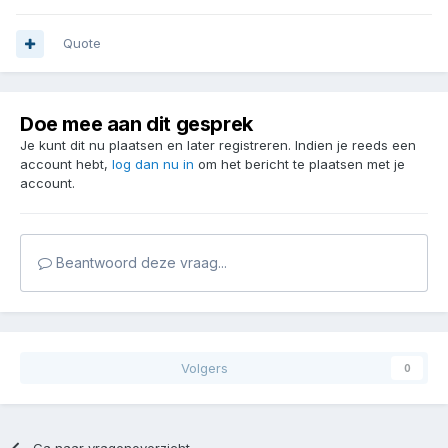
Quote
Doe mee aan dit gesprek
Je kunt dit nu plaatsen en later registreren. Indien je reeds een
account hebt,
log dan nu in
om het bericht te plaatsen met je
account.
Beantwoord deze vraag...
Volgers
0