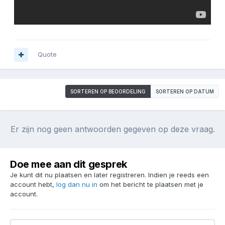
Quote
SORTEREN OP BEOORDELING
SORTEREN OP DATUM
Er zijn nog geen antwoorden gegeven op deze vraag.
Doe mee aan dit gesprek
Je kunt dit nu plaatsen en later registreren. Indien je reeds een
account hebt,
log dan nu in
om het bericht te plaatsen met je
account.