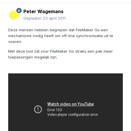
Peter Wagemans
Geplaatst:
23 april 2011
Deze mensen hebben begrepen dat FileMaker Go een
mechanisme nodig heeft om off-line synchronisatie uit te
voeren.
Met deze tool zal voor FileMaker Go straks een pak meer
toepassingen mogelijk zijn.