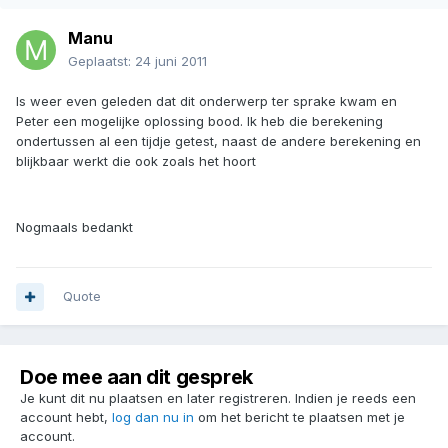
Manu
Geplaatst:
24 juni 2011
Is weer even geleden dat dit onderwerp ter sprake kwam en
Peter een mogelijke oplossing bood. Ik heb die berekening
ondertussen al een tijdje getest, naast de andere berekening en
blijkbaar werkt die ook zoals het hoort
Nogmaals bedankt
Quote
Doe mee aan dit gesprek
Je kunt dit nu plaatsen en later registreren. Indien je reeds een
account hebt,
log dan nu in
om het bericht te plaatsen met je
account.