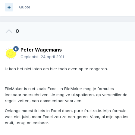
Quote
0
Peter Wagemans
Geplaatst:
24 april 2011
Ik kan het niet laten om hier toch even op te reageren.
FileMaker is niet zoals Excel. In FileMaker mag je formules
leesbaar neerschrijven. Je mag ze uitspatieren, op verschillende
regels zetten, van commentaar voorzien.
Onlangs moest ik iets in Excel doen, pure frustratie. Mijn formule
was niet juist, maar Excel zou ze corrigeren. Vlam, al mijn spaties
eruit, terug onleesbaar.