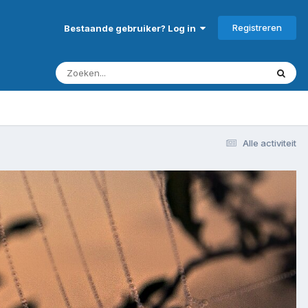
Registreren
Bestaande gebruiker? Log in
Alle activiteit