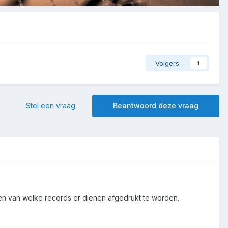
Volgers
1
Stel een vraag
Beantwoord deze vraag
en van welke records er dienen afgedrukt te worden.