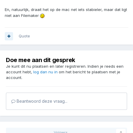
En, natuurlijk, draait het op de mac net iets stabieler, maar dat ligt
niet aan Filemaker
Quote
Doe mee aan dit gesprek
Je kunt dit nu plaatsen en later registreren. Indien je reeds een
account hebt,
log dan nu in
om het bericht te plaatsen met je
account.
Beantwoord deze vraag...
Volgers
0