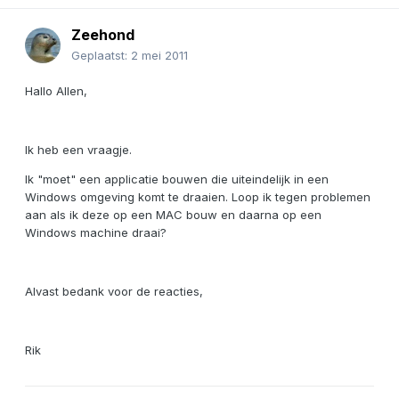
Zeehond
Geplaatst:
2 mei 2011
Hallo Allen,
Ik heb een vraagje.
Ik "moet" een applicatie bouwen die uiteindelijk in een
Windows omgeving komt te draaien. Loop ik tegen problemen
aan als ik deze op een MAC bouw en daarna op een
Windows machine draai?
Alvast bedank voor de reacties,
Rik