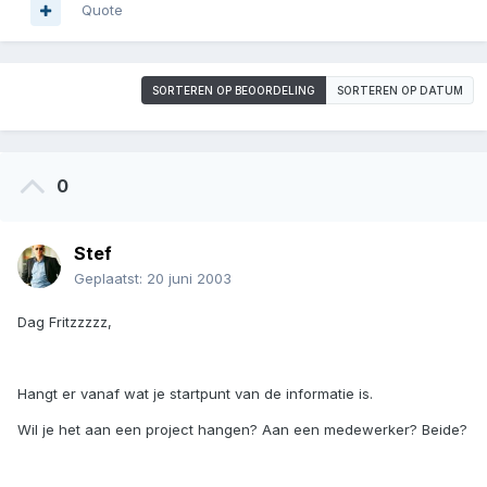
Quote
SORTEREN OP BEOORDELING
SORTEREN OP DATUM
0
Stef
Geplaatst:
20 juni 2003
Dag Fritzzzzz,
Hangt er vanaf wat je startpunt van de informatie is.
Wil je het aan een project hangen? Aan een medewerker? Beide?