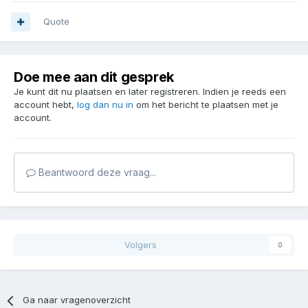
Quote
Doe mee aan dit gesprek
Je kunt dit nu plaatsen en later registreren. Indien je reeds een
account hebt,
log dan nu in
om het bericht te plaatsen met je
account.
Beantwoord deze vraag...
Volgers
0
Ga naar vragenoverzicht