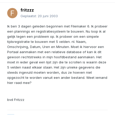
fritzzz
Geplaatst:
20 juni 2003
Ik ben 3 dagen geleden begonnen met Filemaker 6. Ik probeer
een plannings en registratiesysteem te bouwen. Nu loop ik al
gelijk tegen een probleem op. Ik probeer om een simpele
tijdsregistratie te bouwen met 5 velden. nl. Naam,
Omschrijving, Datum, Uren en Minuten. Moet ik hiervoor een
Portaal aanmaken met een relatieve database of kan ik dit
gewoon rechtstreeks in mijn hoofdbestand aanmaken. Het
moet in ieder geval een lijst zijn die te scrollen is waarin deze
5 velden naast elkaar staan. Het zijn unieke gegevens die
steeds ingevuld moeten worden, dus ze hoeven niet
opgezocht te worden vanuit een ander bestand. Weet iemand
hier raad mee?
bvd Fritzzz