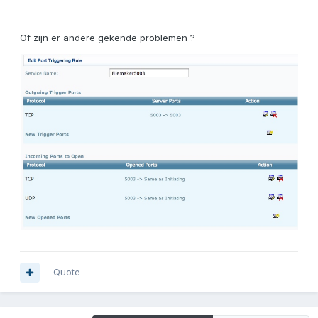
Of zijn er andere gekende problemen ?
Quote