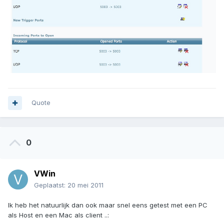
Quote
0
VWin
Geplaatst:
20 mei 2011
Ik heb het natuurlijk dan ook maar snel eens getest met een PC
als Host en een Mac als client ..: