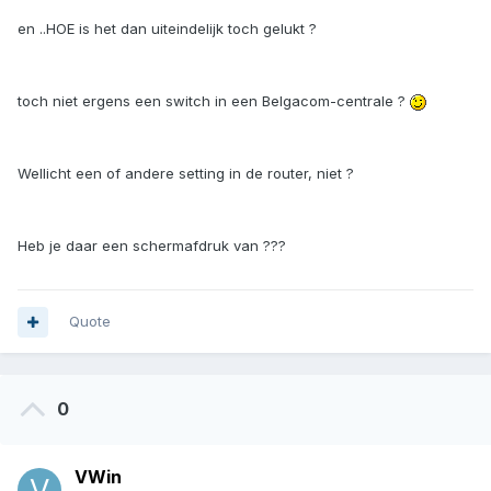
en ..HOE is het dan uiteindelijk toch gelukt ?
toch niet ergens een switch in een Belgacom-centrale ?
Wellicht een of andere setting in de router, niet ?
Heb je daar een schermafdruk van ???
Quote
0
VWin