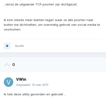
...tenzij de uitgaande TCP poorten zijn dichtgezet.
Ik kom steeds meer klanten tegen waar ze alle poorten naar
buiten toe dichtzetten, om overmatig gebruik van social media te
voorkomen.
Quote
0
VWin
Geplaatst:
12 mei 2011
Ik heb deze utility gevonden en gebruikt ..