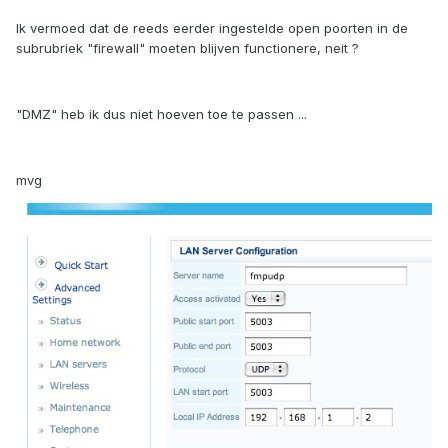
Ik vermoed dat de reeds eerder ingestelde open poorten in de
subrubriek "firewall" moeten blijven functionere, neit ?
"DMZ" heb ik dus niet hoeven toe te passen ...
mvg