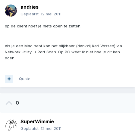
andries
Geplaatst:
12 mei 2011
op de client hoef je niets open te zetten.
als je een Mac hebt kan het blijkbaar (dankzij Karl Vossen) via
Network Utility -> Port Scan. Op PC weet ik niet hoe je dit kan
doen.
Quote
0
SuperWimmie
Geplaatst:
12 mei 2011