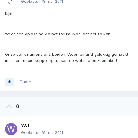
Geplaatst:
18 mei 2011
Kijkt!
Weer een oplossing via het forum. Mooi dat het zo kan.
Onze dank namens ons beiden. Weer iemand gelukkig gemaakt
met een mooie koppeling tussen de website en Filemaker!
Quote
0
WJ
Geplaatst:
19 mei 2011