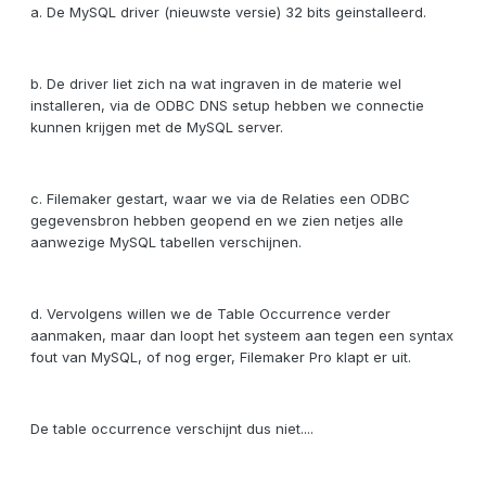
a. De MySQL driver (nieuwste versie) 32 bits geinstalleerd.
b. De driver liet zich na wat ingraven in de materie wel
installeren, via de ODBC DNS setup hebben we connectie
kunnen krijgen met de MySQL server.
c. Filemaker gestart, waar we via de Relaties een ODBC
gegevensbron hebben geopend en we zien netjes alle
aanwezige MySQL tabellen verschijnen.
d. Vervolgens willen we de Table Occurrence verder
aanmaken, maar dan loopt het systeem aan tegen een syntax
fout van MySQL, of nog erger, Filemaker Pro klapt er uit.
De table occurrence verschijnt dus niet....