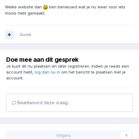
Welke website dan
ben benieuwd wat je nu weer voor iets
moois hebt gemaakt.
Quote
Doe mee aan dit gesprek
Je kunt dit nu plaatsen en later registreren. Indien je reeds een
account hebt,
log dan nu in
om het bericht te plaatsen met je
account.
Beantwoord deze vraag...
Volgers
0