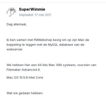
SuperWimmie
Geplaatst:
17 mei 2011
Dag allemaal,
Ik ben samen met FMWebshop bezig om op zijn Mac de
koppeling te leggen met de MySQL database van de
webserver.
We hebben hier een 64 bits Mac X86 systeem, voorzien van
Filemaker Advanced 9.
Mac OX 10.5.8 Intel Core
Wat we gedaan hebben: