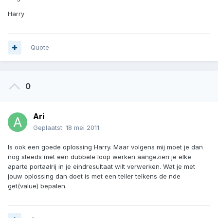
Harry
Quote
0
Ari
Geplaatst:
18 mei 2011
Is ook een goede oplossing Harry. Maar volgens mij moet je dan
nog steeds met een dubbele loop werken aangezien je elke
aparte portaalrij in je eindresultaat wilt verwerken. Wat je met
jouw oplossing dan doet is met een teller telkens de nde
get(value) bepalen.