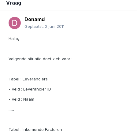
Vraag
Donamd
Geplaatst:
2 juni 2011
Hallo,
Volgende situatie doet zich voor :
Tabel : Leveranciers
- Veld : Leverancier ID
- Veld : Naam
......
Tabel : Inkomende Facturen