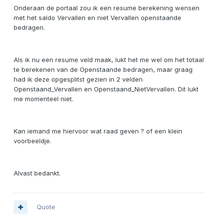
Onderaan de portaal zou ik een resume berekening wensen
met het saldo Vervallen en niet Vervallen openstaande
bedragen.
Als ik nu een resume veld maak, lukt het me wel om het totaal
te berekenen van de Openstaande bedragen, maar graag
had ik deze opgesplitst gezien in 2 velden
Openstaand_Vervallen en Openstaand_NietVervallen. Dit lukt
me momenteel niet.
Kan iemand me hiervoor wat raad geven ? of een klein
voorbeeldje.
Alvast bedankt.
Quote