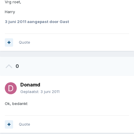
Vrg roet,
Harry
3 juni 2011
aangepast door Gast
Quote
0
Donamd
Geplaatst:
3 juni 2011
Ok, bedankt
Quote