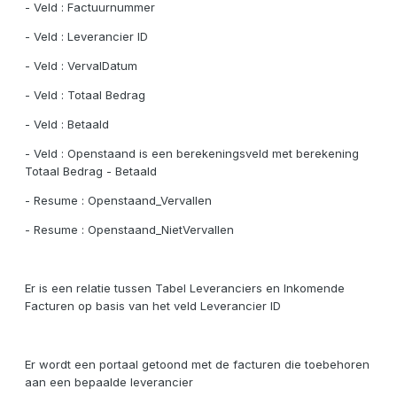
- Veld : Factuurnummer
- Veld : Leverancier ID
- Veld : VervalDatum
- Veld : Totaal Bedrag
- Veld : Betaald
- Veld : Openstaand is een berekeningsveld met berekening
Totaal Bedrag - Betaald
- Resume : Openstaand_Vervallen
- Resume : Openstaand_NietVervallen
Er is een relatie tussen Tabel Leveranciers en Inkomende
Facturen op basis van het veld Leverancier ID
Er wordt een portaal getoond met de facturen die toebehoren
aan een bepaalde leverancier