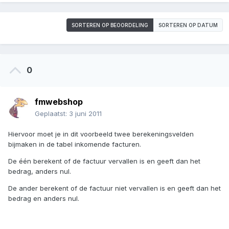
SORTEREN OP BEOORDELING
SORTEREN OP DATUM
0
fmwebshop
Geplaatst:
3 juni 2011
Hiervoor moet je in dit voorbeeld twee berekeningsvelden
bijmaken in de tabel inkomende facturen.
De één berekent of de factuur vervallen is en geeft dan het
bedrag, anders nul.
De ander berekent of de factuur niet vervallen is en geeft dan het
bedrag en anders nul.