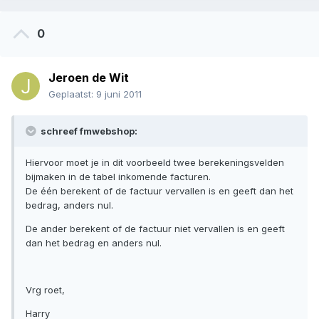
0
Jeroen de Wit
Geplaatst:
9 juni 2011
schreef fmwebshop:
Hiervoor moet je in dit voorbeeld twee berekeningsvelden
bijmaken in de tabel inkomende facturen.
De één berekent of de factuur vervallen is en geeft dan het
bedrag, anders nul.
De ander berekent of de factuur niet vervallen is en geeft
dan het bedrag en anders nul.
Vrg roet,
Harry