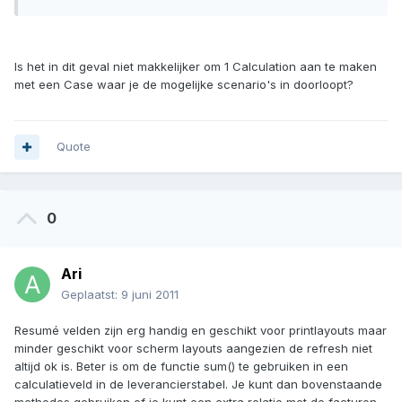
Is het in dit geval niet makkelijker om 1 Calculation aan te maken
met een Case waar je de mogelijke scenario's in doorloopt?
Quote
0
Ari
Geplaatst:
9 juni 2011
Resumé velden zijn erg handig en geschikt voor printlayouts maar
minder geschikt voor scherm layouts aangezien de refresh niet
altijd ok is. Beter is om de functie sum() te gebruiken in een
calculatieveld in de leverancierstabel. Je kunt dan bovenstaande