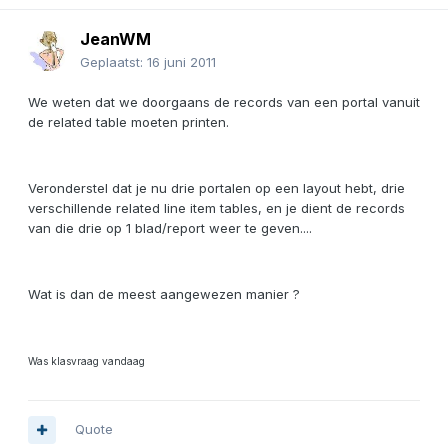
JeanWM
Geplaatst:
16 juni 2011
We weten dat we doorgaans de records van een portal vanuit
de related table moeten printen.
Veronderstel dat je nu drie portalen op een layout hebt, drie
verschillende related line item tables, en je dient de records
van die drie op 1 blad/report weer te geven....
Wat is dan de meest aangewezen manier ?
Was klasvraag vandaag
Quote