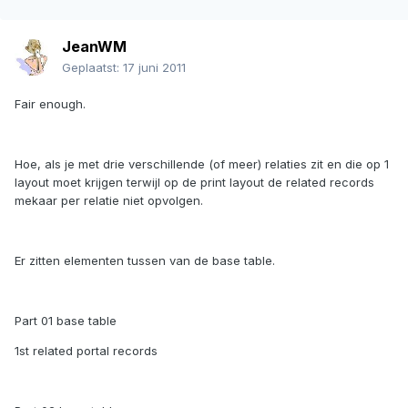
JeanWM
Geplaatst:
17 juni 2011
Fair enough.
Hoe, als je met drie verschillende (of meer) relaties zit en die op 1
layout moet krijgen terwijl op de print layout de related records
mekaar per relatie niet opvolgen.
Er zitten elementen tussen van de base table.
Part 01 base table
1st related portal records