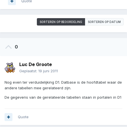
Quote
SORTEREN OP BEOORDELING
SORTEREN OP DATUM
0
Luc De Groote
Geplaatst:
19 juni 2011
Nog even ter verduidelijking D1. Datbase is de hoofdtabel waar de
andere tabellen mee gerelateerd zijn.
De gegevens van de gerelateerde tabellen staan in portalen in D1
Quote