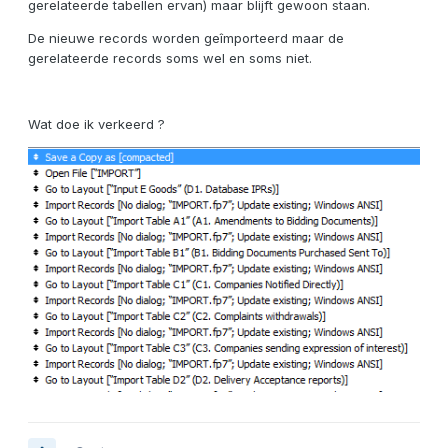
gerelateerde tabellen ervan) maar blijft gewoon staan.
De nieuwe records worden geîmporteerd maar de
gerelateerde records soms wel en soms niet.
Wat doe ik verkeerd ?