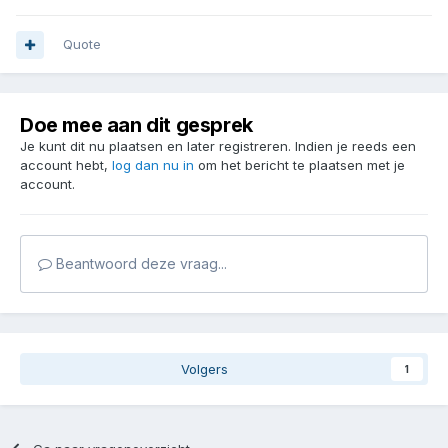
Quote
Doe mee aan dit gesprek
Je kunt dit nu plaatsen en later registreren. Indien je reeds een
account hebt,
log dan nu in
om het bericht te plaatsen met je
account.
Beantwoord deze vraag...
Volgers
1