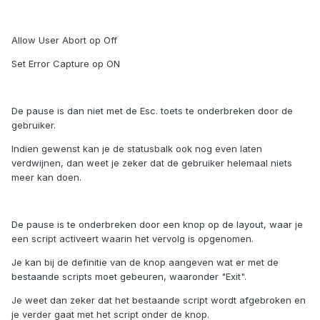
Allow User Abort op Off
Set Error Capture op ON
De pause is dan niet met de Esc. toets te onderbreken door de
gebruiker.
Indien gewenst kan je de statusbalk ook nog even laten
verdwijnen, dan weet je zeker dat de gebruiker helemaal niets
meer kan doen.
De pause is te onderbreken door een knop op de layout, waar je
een script activeert waarin het vervolg is opgenomen.
Je kan bij de definitie van de knop aangeven wat er met de
bestaande scripts moet gebeuren, waaronder "Exit".
Je weet dan zeker dat het bestaande script wordt afgebroken en
je verder gaat met het script onder de knop.