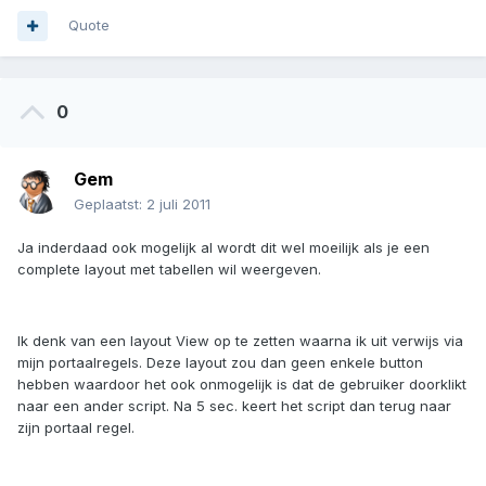
Quote
0
Gem
Geplaatst:
2 juli 2011
Ja inderdaad ook mogelijk al wordt dit wel moeilijk als je een
complete layout met tabellen wil weergeven.
Ik denk van een layout View op te zetten waarna ik uit verwijs via
mijn portaalregels. Deze layout zou dan geen enkele button
hebben waardoor het ook onmogelijk is dat de gebruiker doorklikt
naar een ander script. Na 5 sec. keert het script dan terug naar
zijn portaal regel.