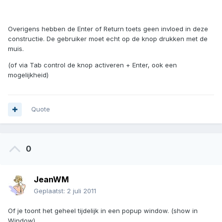
Overigens hebben de Enter of Return toets geen invloed in deze
constructie. De gebruiker moet echt op de knop drukken met de
muis.
(of via Tab control de knop activeren + Enter, ook een
mogelijkheid)
Quote
0
JeanWM
Geplaatst:
2 juli 2011
Of je toont het geheel tijdelijk in een popup window. (show in
Window)