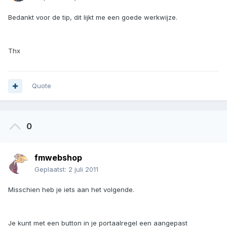
Bedankt voor de tip, dit lijkt me een goede werkwijze.
Thx
Quote
0
fmwebshop
Geplaatst:
2 juli 2011
Misschien heb je iets aan het volgende.
Je kunt met een button in je portaalregel een aangepast