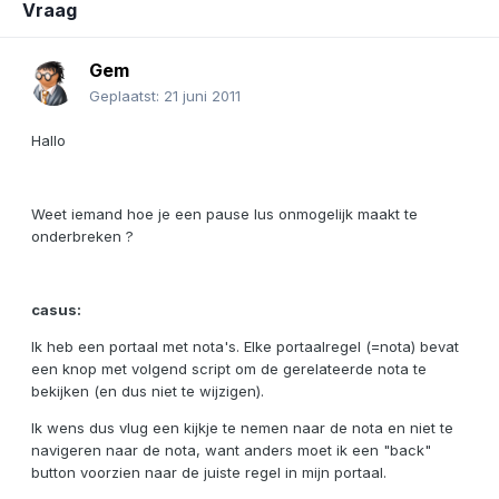
Vraag
Gem
Geplaatst:
21 juni 2011
Hallo
Weet iemand hoe je een pause lus onmogelijk maakt te
onderbreken ?
casus:
Ik heb een portaal met nota's. Elke portaalregel (=nota) bevat
een knop met volgend script om de gerelateerde nota te
bekijken (en dus niet te wijzigen).
Ik wens dus vlug een kijkje te nemen naar de nota en niet te
navigeren naar de nota, want anders moet ik een "back"
button voorzien naar de juiste regel in mijn portaal.