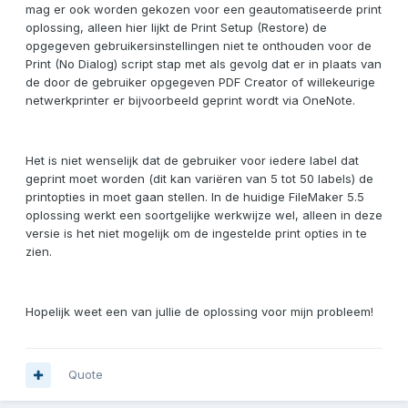
mag er ook worden gekozen voor een geautomatiseerde print
oplossing, alleen hier lijkt de Print Setup (Restore) de
opgegeven gebruikersinstellingen niet te onthouden voor de
Print (No Dialog) script stap met als gevolg dat er in plaats van
de door de gebruiker opgegeven PDF Creator of willekeurige
netwerkprinter er bijvoorbeeld geprint wordt via OneNote.
Het is niet wenselijk dat de gebruiker voor iedere label dat
geprint moet worden (dit kan variëren van 5 tot 50 labels) de
printopties in moet gaan stellen. In de huidige FileMaker 5.5
oplossing werkt een soortgelijke werkwijze wel, alleen in deze
versie is het niet mogelijk om de ingestelde print opties in te
zien.
Hopelijk weet een van jullie de oplossing voor mijn probleem!
Quote