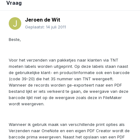
Vraag
Jeroen de Wit
Geplaatst:
14 juli 2011
Beste,
Voor het verzenden van pakketjes naar klanten via TNT
moeten labels worden uitgeprint. Op deze labels staan naast
de gebruikelijke klant- en productinformatie ook een barcode
(code 39-20) die het 3S nummer van TNT weergeeft.
Wanneer de records worden ge-exporteert naar een PDF
bestand lijkt er iets verkeerd te gaan, de weergave van deze
barcode lijkt niet op de weergave zoals deze in FileMaker
wordt weergeven.
Wanneer ik gebruik maak van verschillende print opties als
Verzenden naar OneNote en een eigen PDF Creator wordt de
barcode prima weergeven. Naast het opslaan van een PDF