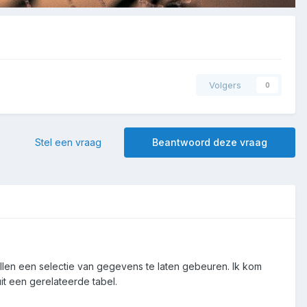
Volgers
0
Stel een vraag
Beantwoord deze vraag
allen een selectie van gegevens te laten gebeuren. Ik kom
it een gerelateerde tabel.