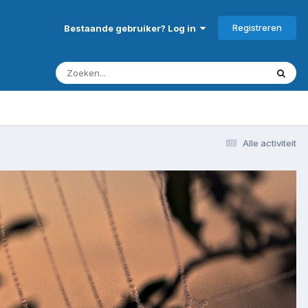
Registreren
Bestaande gebruiker? Log in
Alle activiteit