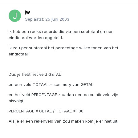
jw
Geplaatst:
25 juni 2003
Ik heb een reeks records die via een subtotaal en een
eindtotaal worden opgeteld.
Ik zou per subtotaal het percentage willen tonen van het
eindtotaal.
Dus je hebt het veld GETAL
en een veld TOTAAL = summery van GETAL
en het veld PERCENTAGE zou dan een calculatieveld zijn
alsvolgt:
PERCENTAGE = GETAL / TOTAAL * 100
Als je er een rekenveld van zou maken kom je er niet uit.