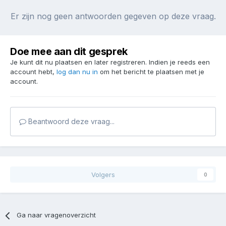
Er zijn nog geen antwoorden gegeven op deze vraag.
Doe mee aan dit gesprek
Je kunt dit nu plaatsen en later registreren. Indien je reeds een
account hebt,
log dan nu in
om het bericht te plaatsen met je
account.
Beantwoord deze vraag...
Volgers
0
Ga naar vragenoverzicht