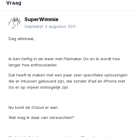
Vraag
SuperWimmie
Geplaatst:
2 augustus 2011
Dag allemaal,
Ik ben heftig in de weer met Filemaker Go en ik wordt hoe
langer hoe enthousiaster.
Dat heeft te maken met een paar zeer specifieke oplossingen
die er intussen gebouwd zijn, die zonder iPad en iPhone met
Go er op vrijwel onmogelijk zijn.
Nu komt de iCloud er aan.
Wat mag ik daar van verwachten?