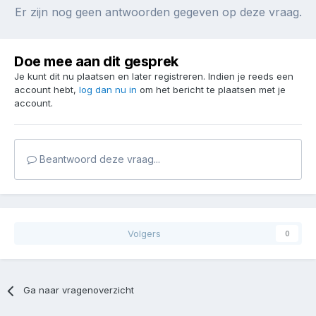
Er zijn nog geen antwoorden gegeven op deze vraag.
Doe mee aan dit gesprek
Je kunt dit nu plaatsen en later registreren. Indien je reeds een
account hebt,
log dan nu in
om het bericht te plaatsen met je
account.
Beantwoord deze vraag...
Volgers
0
Ga naar vragenoverzicht