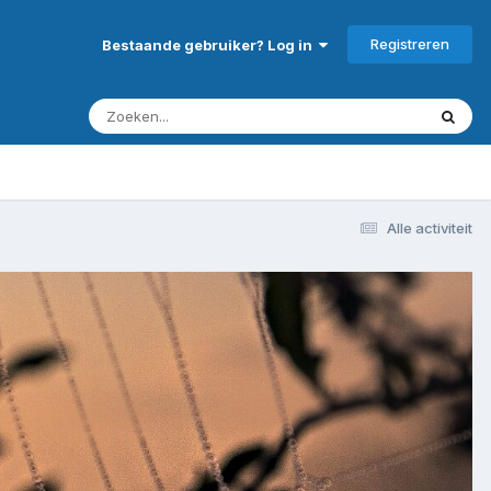
Registreren
Bestaande gebruiker? Log in
Alle activiteit