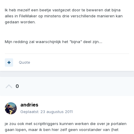
Ik heb mezelf een beetje vastgezet door te beweren dat bijna
alles in FileMaker op minstens drie verschillende manieren kan
gedaan worden.
Mijn redding zal waarschijnlijk het "bijna" deel zijn....
Quote
0
andries
Geplaatst:
23 augustus 2011
je zou ook met scripttriggers kunnen werken die over je portalen
gaan lopen, maar ik ben hier zelf geen voorstander van (het