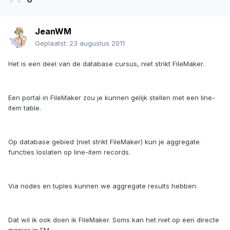
JeanWM
Geplaatst:
23 augustus 2011
Het is een deel van de database cursus, niet strikt FileMaker.
Een portal in FileMaker zou je kunnen gelijk stellen met een line-
item table.
Op database gebied (niet strikt FileMaker) kun je aggregate
functies loslaten op line-item records.
Via nodes en tuples kunnen we aggregate results hebben.
Dat wil ik ook doen ik FileMaker. Soms kan het niet op een directe