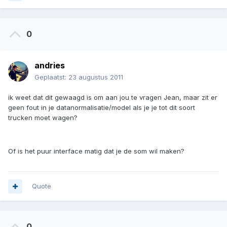
0
andries
Geplaatst:
23 augustus 2011
ik weet dat dit gewaagd is om aan jou te vragen Jean, maar zit er
geen fout in je datanormalisatie/model als je je tot dit soort
trucken moet wagen?
Of is het puur interface matig dat je de som wil maken?
Quote
0