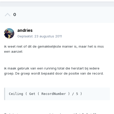
0
andries
Geplaatst:
23 augustus 2011
ik weet niet of dit de gemakkelijkste manier is, maar het is mss
een aanzet:
ik maak gebruik van een running total die herstart bij iedere
groep. De groep wordt bepaald door de positie van de record.