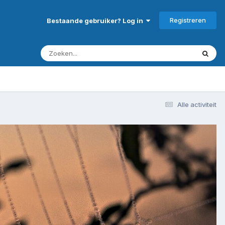
Registreren
Bestaande gebruiker? Log in
Alle activiteit