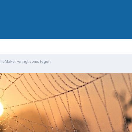
 FileMaker wringt soms tegen