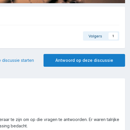
Volgers
1
 discussie starten
Antwoord op deze discussie
raar te zijn om op die vragen te antwoorden. Er waren talrijke
ssing bedacht.