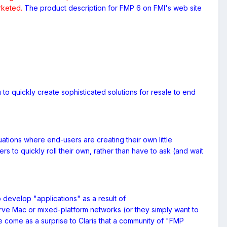
rketed.
The product description for FMP 6 on FMI's web site
 to quickly create sophisticated solutions for resale to end
uations where end-users are creating their own little
 to quickly roll their own, rather than have to ask (and wait
develop "applications" as a result of
serve Mac or mixed-platform networks (or they simply want to
 come as a surprise to Claris that a community of "FMP