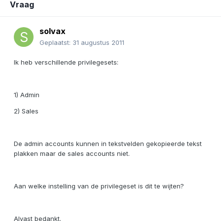
Vraag
solvax
Geplaatst:
31 augustus 2011
Ik heb verschillende privilegesets:
1) Admin
2) Sales
De admin accounts kunnen in tekstvelden gekopieerde tekst
plakken maar de sales accounts niet.
Aan welke instelling van de privilegeset is dit te wijten?
Alvast bedankt.