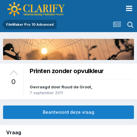
FileMaker Pro 10 Advanced
Printen zonder opvulkleur
0
Gevraagd door
Ruud de Groot
,
7 september 2011
Beantwoord deze vraag
Vraag