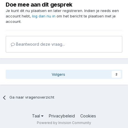
Doe mee aan dit gesprek
Je kunt dit nu plaatsen en later registreren. Indien je reeds een
account hebt,
log dan nu in
om het bericht te plaatsen met je
account.
Beantwoord deze vraag...
Volgers
2
Ga naar vragenoverzicht
Taal
Privacybeleid
Cookies
Powered by Invision Community