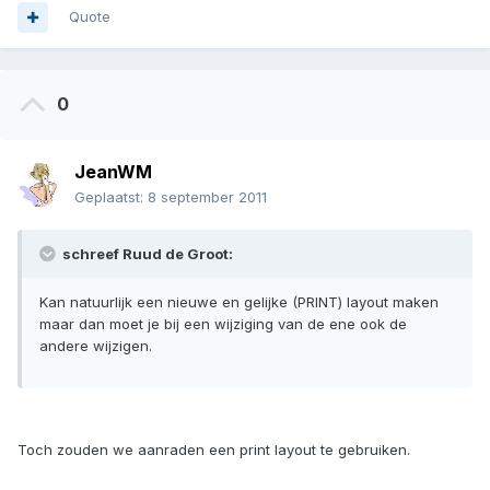
Quote
0
JeanWM
Geplaatst:
8 september 2011
schreef Ruud de Groot:
Kan natuurlijk een nieuwe en gelijke (PRINT) layout maken
maar dan moet je bij een wijziging van de ene ook de
andere wijzigen.
Toch zouden we aanraden een print layout te gebruiken.