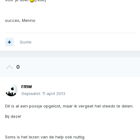
succes, Menno
Quote
0
rmw
Geplaatst:
11 april 2013
Dit is al een poosje opgelost, maar ik vergeet het steeds te delen.
Bij deze!
Soms is het lezen van de help ook nuttig.