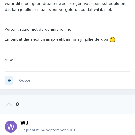
waar dit moet gaan draaien weer zorgen voor een schedule en
dat kan je alleen maar weer vergeten, dus dat wil ik niet.
Kortom, ruzie met de command line
En omdat die slecht aanspreekbaar is zijn jullie de klos
rmw
Quote
0
WJ
Geplaatst:
14 september 2011