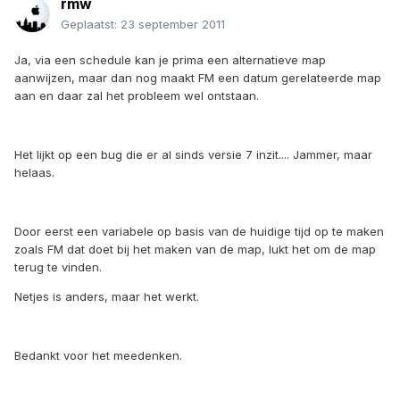
rmw
Geplaatst:
23 september 2011
Ja, via een schedule kan je prima een alternatieve map
aanwijzen, maar dan nog maakt FM een datum gerelateerde map
aan en daar zal het probleem wel ontstaan.
Het lijkt op een bug die er al sinds versie 7 inzit.... Jammer, maar
helaas.
Door eerst een variabele op basis van de huidige tijd op te maken
zoals FM dat doet bij het maken van de map, lukt het om de map
terug te vinden.
Netjes is anders, maar het werkt.
Bedankt voor het meedenken.