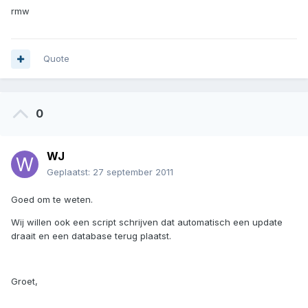
rmw
Quote
0
WJ
Geplaatst:
27 september 2011
Goed om te weten.
Wij willen ook een script schrijven dat automatisch een update
draait en een database terug plaatst.
Groet,