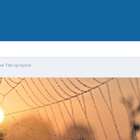
ve Tab op layout