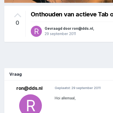
Onthouden van actieve Tab o
0
Gevraagd door
ron@dds.nl
,
29 september 2011
Vraag
ron@dds.nl
Geplaatst:
29 september 2011
Hoi allemaal,