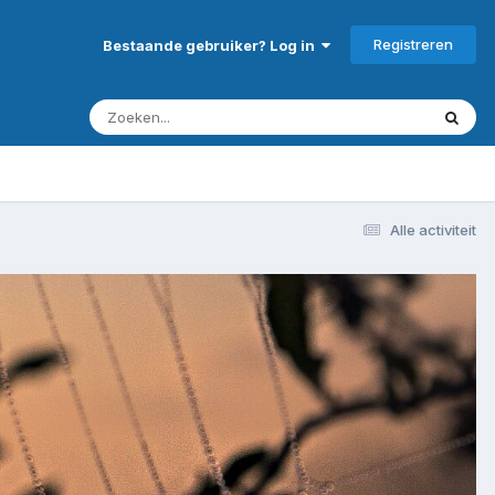
Registreren
Bestaande gebruiker? Log in
Alle activiteit