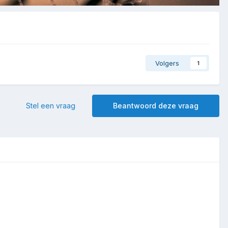
Volgers
1
Stel een vraag
Beantwoord deze vraag