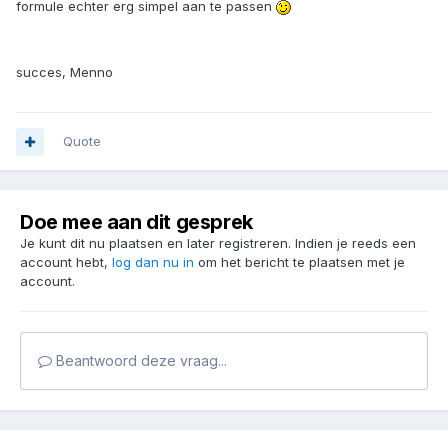
formule echter erg simpel aan te passen
succes, Menno
Quote
Doe mee aan dit gesprek
Je kunt dit nu plaatsen en later registreren. Indien je reeds een
account hebt,
log dan nu in
om het bericht te plaatsen met je
account.
Beantwoord deze vraag...