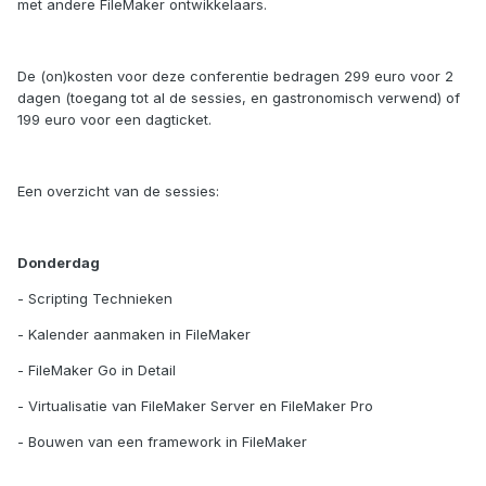
met andere FileMaker ontwikkelaars.
De (on)kosten voor deze conferentie bedragen 299 euro voor 2
dagen (toegang tot al de sessies, en gastronomisch verwend) of
199 euro voor een dagticket.
Een overzicht van de sessies:
Donderdag
- Scripting Technieken
- Kalender aanmaken in FileMaker
- FileMaker Go in Detail
- Virtualisatie van FileMaker Server en FileMaker Pro
- Bouwen van een framework in FileMaker