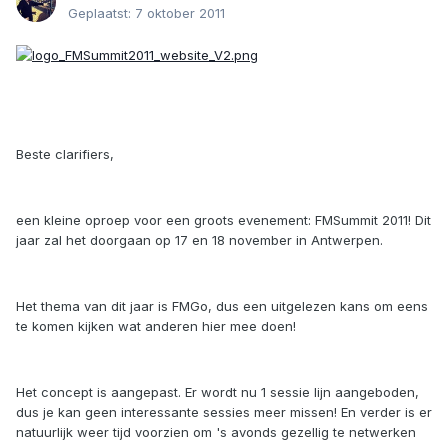
Geplaatst:
7 oktober 2011
Beste clarifiers,
een kleine oproep voor een groots evenement: FMSummit 2011! Dit
jaar zal het doorgaan op 17 en 18 november in Antwerpen.
Het thema van dit jaar is FMGo, dus een uitgelezen kans om eens
te komen kijken wat anderen hier mee doen!
Het concept is aangepast. Er wordt nu 1 sessie lijn aangeboden,
dus je kan geen interessante sessies meer missen! En verder is er
natuurlijk weer tijd voorzien om 's avonds gezellig te netwerken