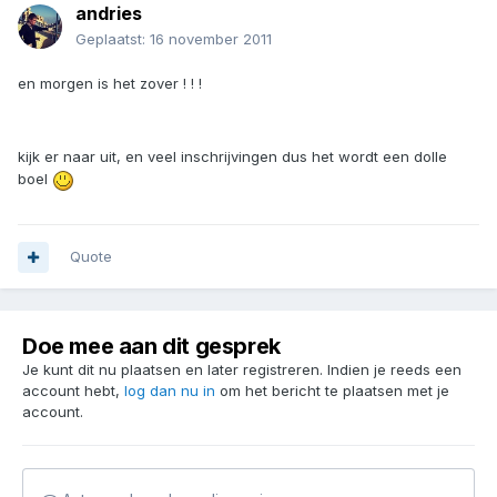
andries
Geplaatst:
16 november 2011
en morgen is het zover ! ! !
kijk er naar uit, en veel inschrijvingen dus het wordt een dolle
boel
Quote
Doe mee aan dit gesprek
Je kunt dit nu plaatsen en later registreren. Indien je reeds een
account hebt,
log dan nu in
om het bericht te plaatsen met je
account.