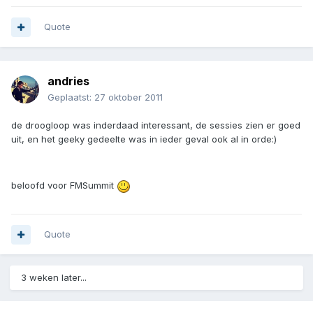
Quote
andries
Geplaatst:
27 oktober 2011
de droogloop was inderdaad interessant, de sessies zien er goed
uit, en het geeky gedeelte was in ieder geval ook al in orde:)
beloofd voor FMSummit
Quote
3 weken later...