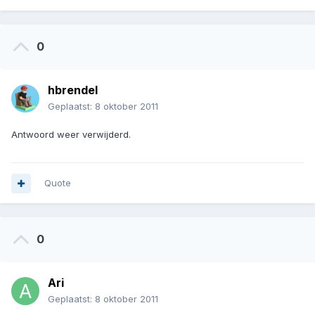
0
hbrendel
Geplaatst:
8 oktober 2011
Antwoord weer verwijderd.
Quote
0
Ari
Geplaatst:
8 oktober 2011