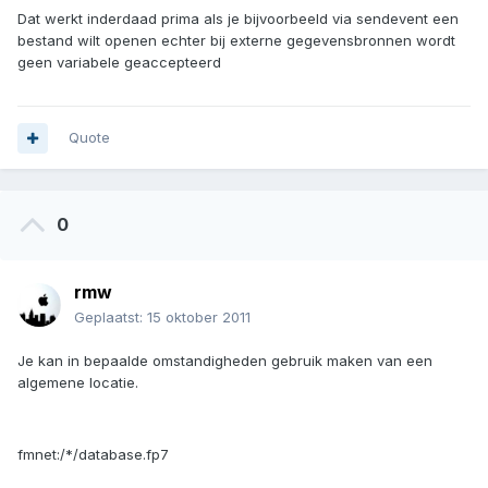
Dat werkt inderdaad prima als je bijvoorbeeld via sendevent een
bestand wilt openen echter bij externe gegevensbronnen wordt
geen variabele geaccepteerd
Quote
0
rmw
Geplaatst:
15 oktober 2011
Je kan in bepaalde omstandigheden gebruik maken van een
algemene locatie.
fmnet:/*/database.fp7