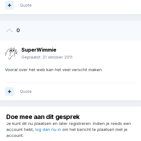
Quote
0
SuperWimmie
Geplaatst:
21 oktober 2011
Vooral over het web kan het veel verschil maken.
Quote
Doe mee aan dit gesprek
Je kunt dit nu plaatsen en later registreren. Indien je reeds een
account hebt,
log dan nu in
om het bericht te plaatsen met je
account.