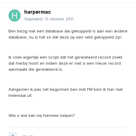
harpermac
Geplaatst:
13 oktober 2011
Ben bezig met een database die gekoppeld is aan een andere
database, nu is het zo dat deze op een veld gekoppeld zijn.
Ik zoek eigenlijk een script dat het gerelateerd record zoekt
dat hierbij hoort en indien deze er niet is een nieuw record
aanmaakt die gerelateerd is.
Aangezien ik pas net begonnen ben met FM kom ik hier niet
helemaal uit.
Wie o wie kan mij hiermee helpen?