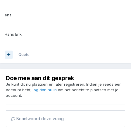
enz.
Hans Erik
Quote
Doe mee aan dit gesprek
Je kunt dit nu plaatsen en later registreren. Indien je reeds een
account hebt,
log dan nu in
om het bericht te plaatsen met je
account.
Beantwoord deze vraag...