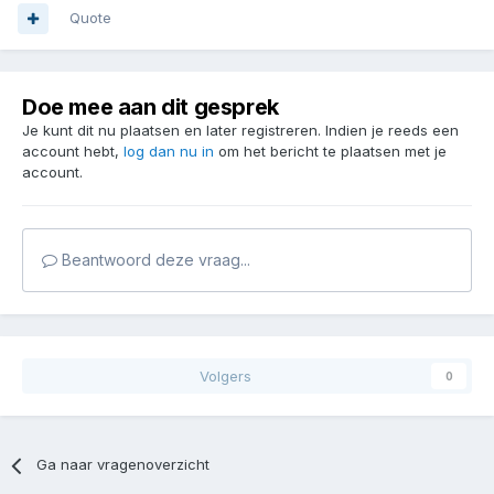
Quote
Doe mee aan dit gesprek
Je kunt dit nu plaatsen en later registreren. Indien je reeds een
account hebt,
log dan nu in
om het bericht te plaatsen met je
account.
Beantwoord deze vraag...
Volgers
0
Ga naar vragenoverzicht