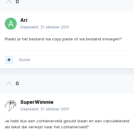
0
Ari
Geplaatst:
21 oktober 2011
Plaats je het bestand via copy paste of via bestand invoegen?
Quote
0
SuperWimmie
Geplaatst:
21 oktober 2011
Je hebt dus een containerveld gevuld staan en een calculatieveld
als tekst die verwijst naar het containerveld?