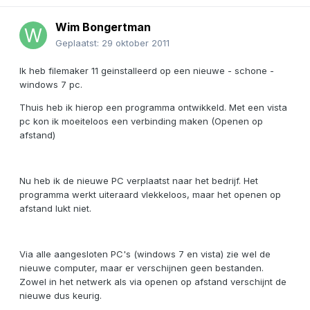
Wim Bongertman
Geplaatst:
29 oktober 2011
Ik heb filemaker 11 geinstalleerd op een nieuwe - schone -
windows 7 pc.
Thuis heb ik hierop een programma ontwikkeld. Met een vista
pc kon ik moeiteloos een verbinding maken (Openen op
afstand)
Nu heb ik de nieuwe PC verplaatst naar het bedrijf. Het
programma werkt uiteraard vlekkeloos, maar het openen op
afstand lukt niet.
Via alle aangesloten PC's (windows 7 en vista) zie wel de
nieuwe computer, maar er verschijnen geen bestanden.
Zowel in het netwerk als via openen op afstand verschijnt de
nieuwe dus keurig.