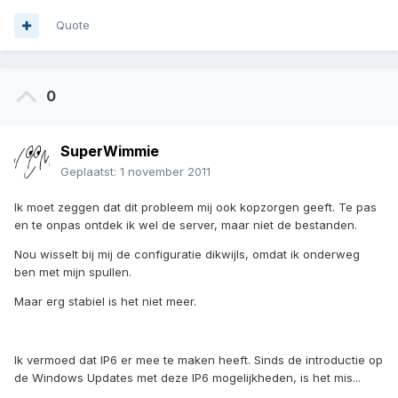
Quote
0
SuperWimmie
Geplaatst:
1 november 2011
Ik moet zeggen dat dit probleem mij ook kopzorgen geeft. Te pas
en te onpas ontdek ik wel de server, maar niet de bestanden.
Nou wisselt bij mij de configuratie dikwijls, omdat ik onderweg
ben met mijn spullen.
Maar erg stabiel is het niet meer.
Ik vermoed dat IP6 er mee te maken heeft. Sinds de introductie op
de Windows Updates met deze IP6 mogelijkheden, is het mis...