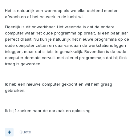
Het is natuurlijk een wanhoop als we elke ochtend moeten
afwachten of het netwerk in de lucht wil.
Eigenlijk is dit onwerkbaar. Het vreemde is dat de andere
computer waar het oude programma op draait, al een paar jaar
perfect draait. Nu kun je natuurlijk het nieuwe programma op de
oude computer zetten en daarvandaan de werkstations liggen
inloggen, maar dat is iets te gemakkelijk. Bovendien is de oude
computer dermate vervuilt met allerlei programma,s dat hij flink
traag is geworden.
Ik heb een nieuwe computer gekocht en wil hem graag
gebruiken.
Ik blijf zoeken naar de oorzaak en oplossing.
Quote