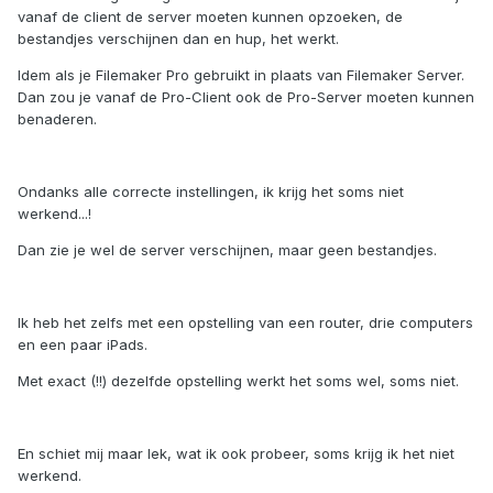
vanaf de client de server moeten kunnen opzoeken, de
bestandjes verschijnen dan en hup, het werkt.
Idem als je Filemaker Pro gebruikt in plaats van Filemaker Server.
Dan zou je vanaf de Pro-Client ook de Pro-Server moeten kunnen
benaderen.
Ondanks alle correcte instellingen, ik krijg het soms niet
werkend...!
Dan zie je wel de server verschijnen, maar geen bestandjes.
Ik heb het zelfs met een opstelling van een router, drie computers
en een paar iPads.
Met exact (!!) dezelfde opstelling werkt het soms wel, soms niet.
En schiet mij maar lek, wat ik ook probeer, soms krijg ik het niet
werkend.