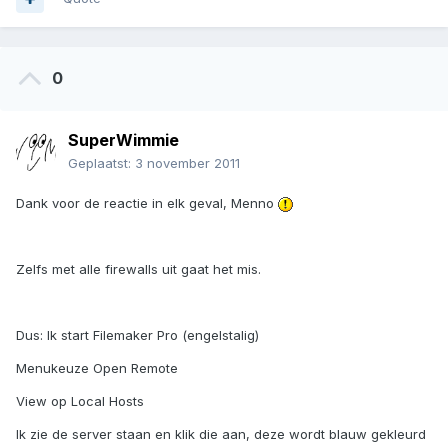
0
SuperWimmie
Geplaatst:
3 november 2011
Dank voor de reactie in elk geval, Menno
Zelfs met alle firewalls uit gaat het mis.
Dus: Ik start Filemaker Pro (engelstalig)
Menukeuze Open Remote
View op Local Hosts
Ik zie de server staan en klik die aan, deze wordt blauw gekleurd