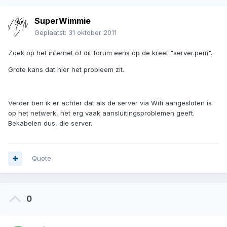
SuperWimmie
Geplaatst:
31 oktober 2011
Zoek op het internet of dit forum eens op de kreet "server.pem".
Grote kans dat hier het probleem zit.
Verder ben ik er achter dat als de server via Wifi aangesloten is
op het netwerk, het erg vaak aansluitingsproblemen geeft.
Bekabelen dus, die server.
Quote
0