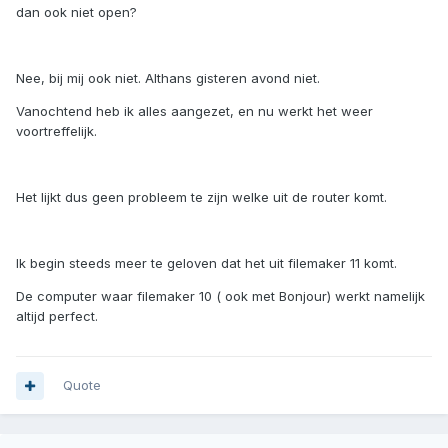
dan ook niet open?
Nee, bij mij ook niet. Althans gisteren avond niet.
Vanochtend heb ik alles aangezet, en nu werkt het weer
voortreffelijk.
Het lijkt dus geen probleem te zijn welke uit de router komt.
Ik begin steeds meer te geloven dat het uit filemaker 11 komt.
De computer waar filemaker 10 ( ook met Bonjour) werkt namelijk
altijd perfect.
Quote