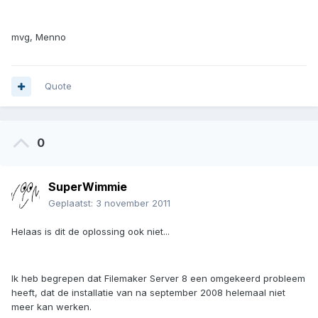
mvg, Menno
Quote
0
SuperWimmie
Geplaatst:
3 november 2011
Helaas is dit de oplossing ook niet...
Ik heb begrepen dat Filemaker Server 8 een omgekeerd probleem
heeft, dat de installatie van na september 2008 helemaal niet
meer kan werken.