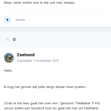
Maar zeker weten doe ik dat ook niet, helaas.
Quote
0
Zeehond
Geplaatst:
1 november 2011
Hallo,
Ik krijg het gevoel dat jullie langs elkaar heen praten...
Zoals ik het lees gaat het over een "gewone" FileMaker 11 Pro
versie welke een bestand host en gaat het niet om FileMaker