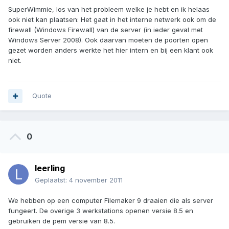
SuperWimmie, los van het probleem welke je hebt en ik helaas
ook niet kan plaatsen: Het gaat in het interne netwerk ook om de
firewall (Windows Firewall) van de server (in ieder geval met
Windows Server 2008). Ook daarvan moeten de poorten open
gezet worden anders werkte het hier intern en bij een klant ook
niet.
Quote
0
leerling
Geplaatst:
4 november 2011
We hebben op een computer Filemaker 9 draaien die als server
fungeert. De overige 3 werkstations openen versie 8.5 en
gebruiken de pem versie van 8.5.