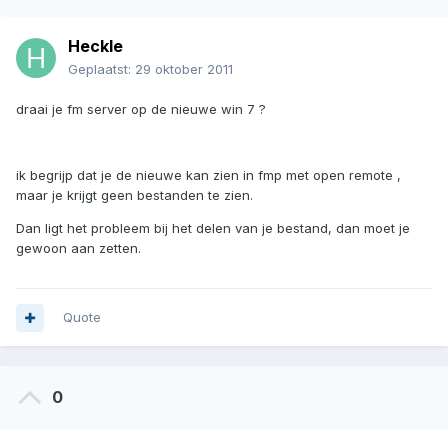
Heckle
Geplaatst:
29 oktober 2011
draai je fm server op de nieuwe win 7 ?
ik begrijp dat je de nieuwe kan zien in fmp met open remote ,
maar je krijgt geen bestanden te zien.
Dan ligt het probleem bij het delen van je bestand, dan moet je
gewoon aan zetten.
Quote
0