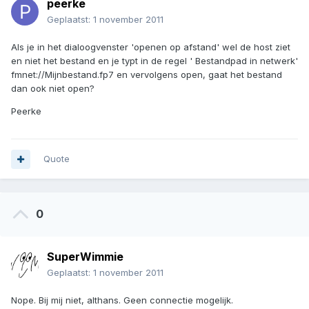
peerke
Geplaatst:
1 november 2011
Als je in het dialoogvenster 'openen op afstand' wel de host ziet
en niet het bestand en je typt in de regel ' Bestandpad in netwerk'
fmnet://Mijnbestand.fp7 en vervolgens open, gaat het bestand
dan ook niet open?
Peerke
Quote
0
SuperWimmie
Geplaatst:
1 november 2011
Nope. Bij mij niet, althans. Geen connectie mogelijk.