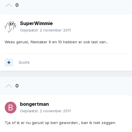
0
SuperWimmie
Geplaatst:
2 november 2011
Wees gerust, filemaker 9 en 10 hebben er ook last van...
Quote
0
bongertman
Geplaatst:
2 november 2011
Tja of ik er nu gerust op ben geworden , kan ik niet zeggen.