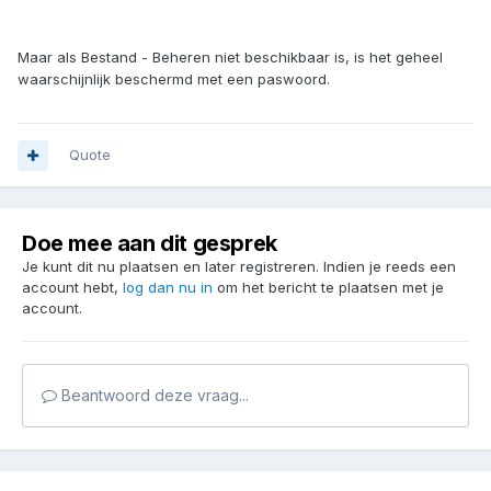
Maar als Bestand - Beheren niet beschikbaar is, is het geheel
waarschijnlijk beschermd met een paswoord.
Quote
Doe mee aan dit gesprek
Je kunt dit nu plaatsen en later registreren. Indien je reeds een
account hebt,
log dan nu in
om het bericht te plaatsen met je
account.
Beantwoord deze vraag...