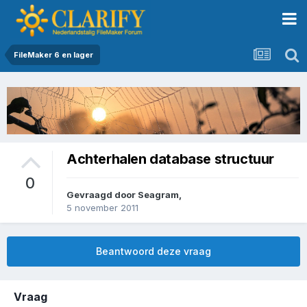
FileMaker 6 en lager
Achterhalen database structuur
0
Gevraagd door
Seagram
,
5 november 2011
Beantwoord deze vraag
Vraag