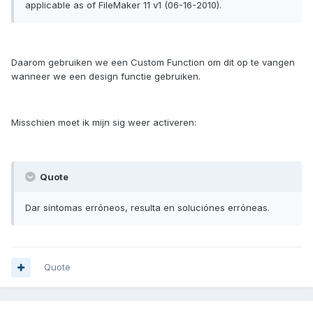
applicable as of FileMaker 11 v1 (06-16-2010).
Daarom gebruiken we een Custom Function om dit op te vangen
wanneer we een design functie gebruiken.
Misschien moet ik mijn sig weer activeren:
Quote
Dar síntomas erróneos, resulta en soluciónes erróneas.
Quote