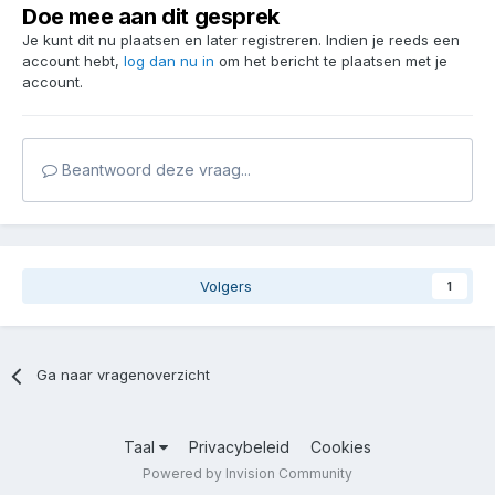
Doe mee aan dit gesprek
Je kunt dit nu plaatsen en later registreren. Indien je reeds een
account hebt,
log dan nu in
om het bericht te plaatsen met je
account.
Beantwoord deze vraag...
Volgers
1
Ga naar vragenoverzicht
Taal
Privacybeleid
Cookies
Powered by Invision Community