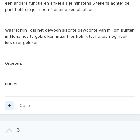
een andere functie en enkel als je minstens 5 tekens achter de
punt hebt die je in een filename zou plaatsen.
Waarschijnlijk is het gewoon slechte gewoonte van mij om punten
in filenames te gebruiken maar hier heb ik tot nu toe nog nooit
iets over gelezen.
Groeten,
Rutger
Quote
0