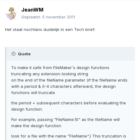
JeanWM
Geplaatst:
5 november 2011
Het staat nochtans duidelijk in een Tech brief:
Quote
To make it safe from FileMaker's design functions
truncating any extension-looking string
on the end of the fileName parameter (if the fileName ends
with a period & 0-4 characters afterward, the design
functions will truncate
the period + subsequent characters before evaluating the
design function.
For example, passing "FileName.10" as the fileName will
make the design function
look for a file with the name "FileName".) This truncation is