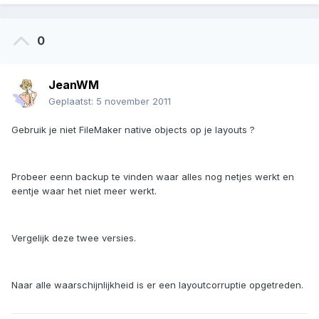
0
JeanWM
Geplaatst:
5 november 2011
Gebruik je niet FileMaker native objects op je layouts ?
Probeer eenn backup te vinden waar alles nog netjes werkt en
eentje waar het niet meer werkt.
Vergelijk deze twee versies.
Naar alle waarschijnlijkheid is er een layoutcorruptie opgetreden.