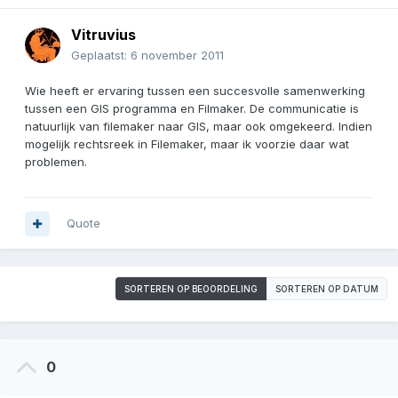
Vitruvius
Geplaatst:
6 november 2011
Wie heeft er ervaring tussen een succesvolle samenwerking
tussen een GIS programma en Filmaker. De communicatie is
natuurlijk van filemaker naar GIS, maar ook omgekeerd. Indien
mogelijk rechtsreek in Filemaker, maar ik voorzie daar wat
problemen.
Quote
SORTEREN OP BEOORDELING
SORTEREN OP DATUM
0