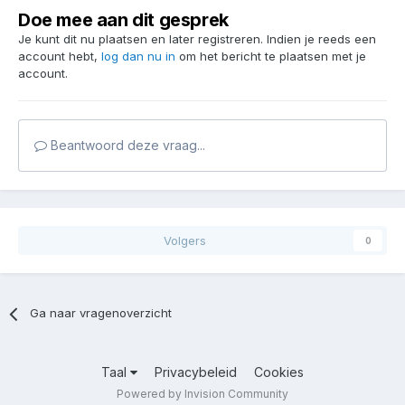
Doe mee aan dit gesprek
Je kunt dit nu plaatsen en later registreren. Indien je reeds een
account hebt,
log dan nu in
om het bericht te plaatsen met je
account.
Beantwoord deze vraag...
Volgers
0
Ga naar vragenoverzicht
Taal
Privacybeleid
Cookies
Powered by Invision Community