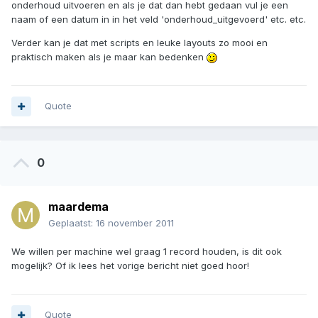
onderhoud uitvoeren en als je dat dan hebt gedaan vul je een
naam of een datum in in het veld 'onderhoud_uitgevoerd' etc. etc.
Verder kan je dat met scripts en leuke layouts zo mooi en
praktisch maken als je maar kan bedenken
Quote
0
maardema
Geplaatst:
16 november 2011
We willen per machine wel graag 1 record houden, is dit ook
mogelijk? Of ik lees het vorige bericht niet goed hoor!
Quote