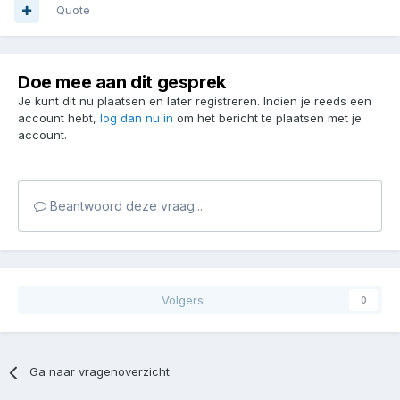
Quote
Doe mee aan dit gesprek
Je kunt dit nu plaatsen en later registreren. Indien je reeds een
account hebt,
log dan nu in
om het bericht te plaatsen met je
account.
Beantwoord deze vraag...
Volgers
0
Ga naar vragenoverzicht