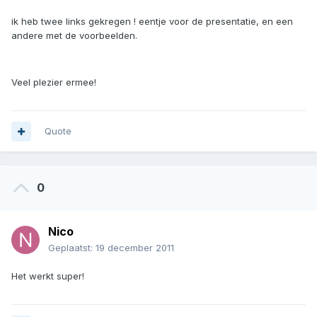
ik heb twee links gekregen ! eentje voor de presentatie, en een
andere met de voorbeelden.
Veel plezier ermee!
Quote
0
Nico
Geplaatst:
19 december 2011
Het werkt super!