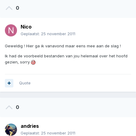
0
Nico
Geplaatst:
25 november 2011
Geweldig ! Hier ga ik vanavond maar eens mee aan de slag !
Ik had de voorbeeld bestanden van jou helemaal over het hoofd
gezien, sorry
Quote
0
andries
Geplaatst:
25 november 2011