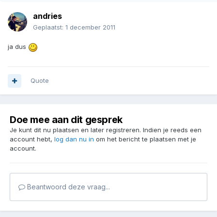
andries
Geplaatst:
1 december 2011
ja dus
Quote
Doe mee aan dit gesprek
Je kunt dit nu plaatsen en later registreren. Indien je reeds een
account hebt,
log dan nu in
om het bericht te plaatsen met je
account.
Beantwoord deze vraag...