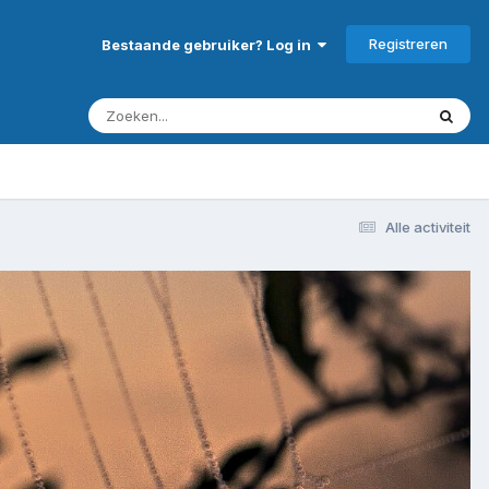
Registreren
Bestaande gebruiker? Log in
Alle activiteit