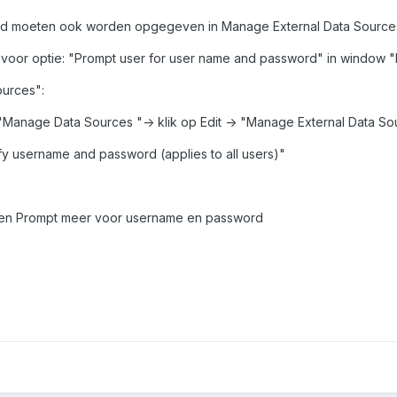
d moeten ook worden opgegeven in Manage External Data Sources
voor optie: "Prompt user for user name and password" in window "
urces":
 "Manage Data Sources "-> klik op Edit -> "Manage External Data So
fy username and password (applies to all users)"
geen Prompt meer voor username en password