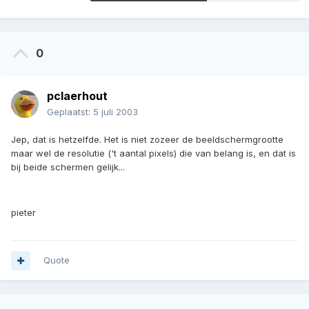
0
pclaerhout
Geplaatst:
5 juli 2003
Jep, dat is hetzelfde. Het is niet zozeer de beeldschermgrootte
maar wel de resolutie ('t aantal pixels) die van belang is, en dat is
bij beide schermen gelijk...
pieter
Quote