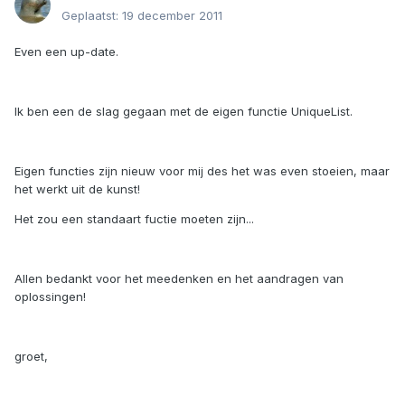
Geplaatst:
19 december 2011
Even een up-date.
Ik ben een de slag gegaan met de eigen functie UniqueList.
Eigen functies zijn nieuw voor mij des het was even stoeien, maar
het werkt uit de kunst!
Het zou een standaart fuctie moeten zijn...
Allen bedankt voor het meedenken en het aandragen van
oplossingen!
groet,