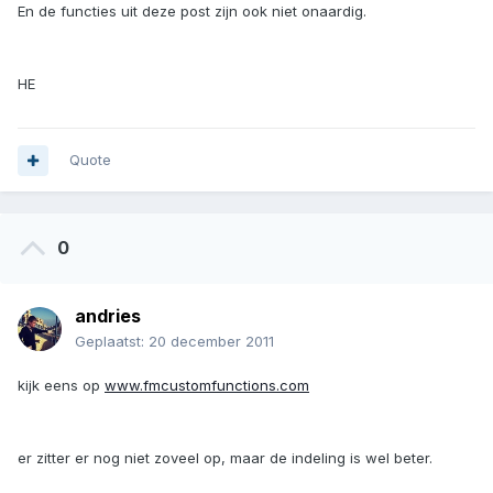
En de functies uit deze post zijn ook niet onaardig.
HE
Quote
0
andries
Geplaatst:
20 december 2011
kijk eens op
www.fmcustomfunctions.com
er zitter er nog niet zoveel op, maar de indeling is wel beter.