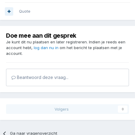
Quote
Doe mee aan dit gesprek
Je kunt dit nu plaatsen en later registreren. Indien je reeds een
account hebt,
log dan nu in
om het bericht te plaatsen met je
account.
Beantwoord deze vraag...
Volgers
0
Ga naar vragenoverzicht