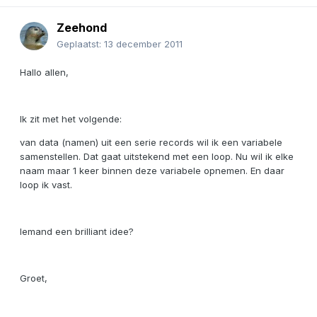
Zeehond
Geplaatst:
13 december 2011
Hallo allen,
Ik zit met het volgende:
van data (namen) uit een serie records wil ik een variabele
samenstellen. Dat gaat uitstekend met een loop. Nu wil ik elke
naam maar 1 keer binnen deze variabele opnemen. En daar
loop ik vast.
Iemand een brilliant idee?
Groet,