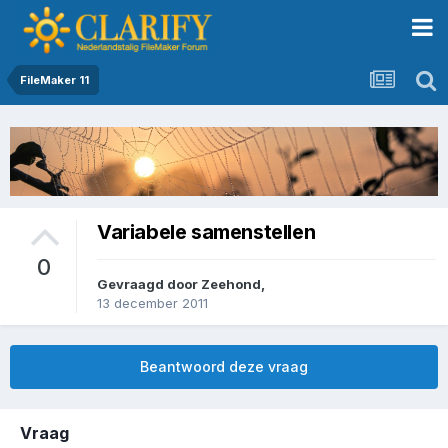
FileMaker 11
Variabele samenstellen
0
Gevraagd door
Zeehond
,
13 december 2011
Beantwoord deze vraag
Vraag