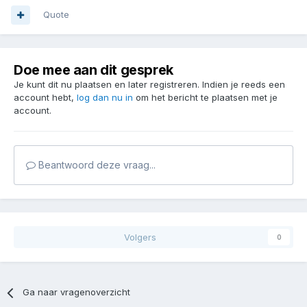
Quote
Doe mee aan dit gesprek
Je kunt dit nu plaatsen en later registreren. Indien je reeds een
account hebt,
log dan nu in
om het bericht te plaatsen met je
account.
Beantwoord deze vraag...
Volgers
0
Ga naar vragenoverzicht