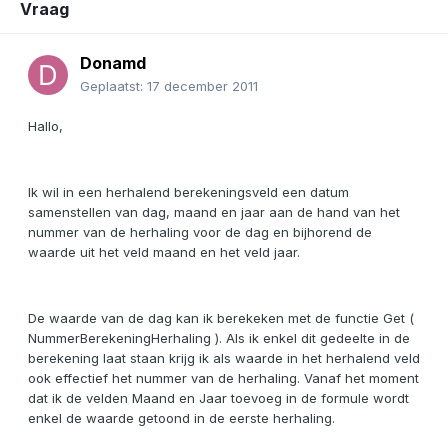
Vraag
Donamd
Geplaatst:
17 december 2011
Hallo,
Ik wil in een herhalend berekeningsveld een datum
samenstellen van dag, maand en jaar aan de hand van het
nummer van de herhaling voor de dag en bijhorend de
waarde uit het veld maand en het veld jaar.
De waarde van de dag kan ik berekeken met de functie Get (
NummerBerekeningHerhaling ). Als ik enkel dit gedeelte in de
berekening laat staan krijg ik als waarde in het herhalend veld
ook effectief het nummer van de herhaling. Vanaf het moment
dat ik de velden Maand en Jaar toevoeg in de formule wordt
enkel de waarde getoond in de eerste herhaling.