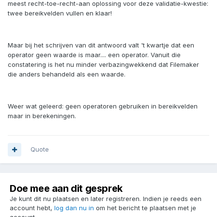
meest recht-toe-recht-aan oplossing voor deze validatie-kwestie:
twee bereikvelden vullen en klaar!
Maar bij het schrijven van dit antwoord valt 't kwartje dat een
operator geen waarde is maar.... een operator. Vanuit die
constatering is het nu minder verbazingwekkend dat Filemaker
die anders behandeld als een waarde.
Weer wat geleerd: geen operatoren gebruiken in bereikvelden
maar in berekeningen.
Quote
Doe mee aan dit gesprek
Je kunt dit nu plaatsen en later registreren. Indien je reeds een
account hebt,
log dan nu in
om het bericht te plaatsen met je