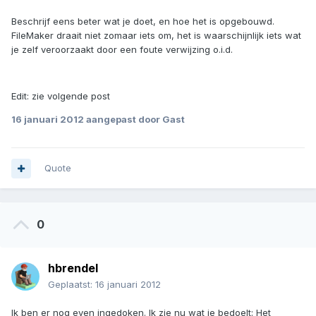
Beschrijf eens beter wat je doet, en hoe het is opgebouwd.
FileMaker draait niet zomaar iets om, het is waarschijnlijk iets wat
je zelf veroorzaakt door een foute verwijzing o.i.d.
Edit: zie volgende post
16 januari 2012
aangepast door Gast
Quote
0
hbrendel
Geplaatst:
16 januari 2012
Ik ben er nog even ingedoken. Ik zie nu wat je bedoelt: Het