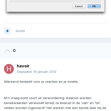
Quote
0
havoir
Geplaatst:
16 januari 2012
Allereerst bedankt voor je reacties en je moeite.
M'n vraag komt voort uit verwondering: waarom worden
bereikwaarden verwisselt terwijl ze bewust in de 'van' en 'tot'
velden worden ingevoerd? Het werken met een bereik leek mij de