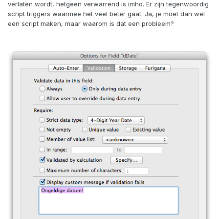
verlaten wordt, hetgeen verwarrend is imho. Er zijn tegenwoordig
script triggers waarmee het veel beter gaat. Ja, je moet dan wel
een script maken, maar waarom is dat een probleem?