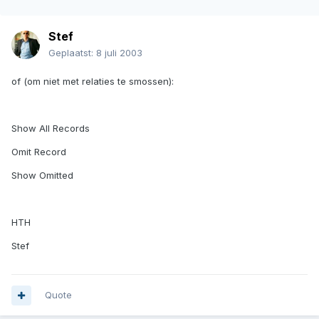
Stef
Geplaatst:
8 juli 2003
of (om niet met relaties te smossen):
Show All Records
Omit Record
Show Omitted
HTH
Stef
Quote