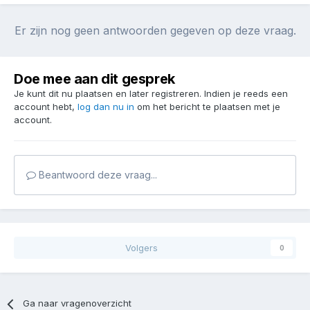
Er zijn nog geen antwoorden gegeven op deze vraag.
Doe mee aan dit gesprek
Je kunt dit nu plaatsen en later registreren. Indien je reeds een
account hebt,
log dan nu in
om het bericht te plaatsen met je
account.
Beantwoord deze vraag...
Volgers
0
Ga naar vragenoverzicht