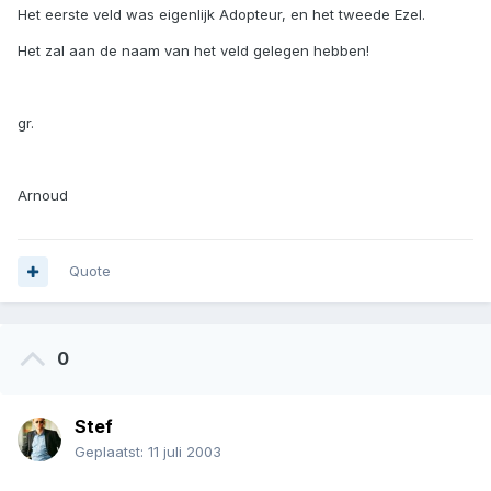
Het eerste veld was eigenlijk Adopteur, en het tweede Ezel.
Het zal aan de naam van het veld gelegen hebben!
gr.
Arnoud
Quote
0
Stef
Geplaatst:
11 juli 2003