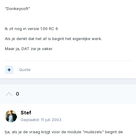
"Donkeysoft"
Ik zit nog in versie 1.00 RC 6
Als je denkt dat het af is begint het eigenlijke werk.
Maar ja, DAT zie je vaker.
Quote
0
Stef
Geplaatst:
11 juli 2003
tja, als je de vraag krijgt voor de module "muilezels" begint de