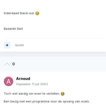
Inderdaad black-out.
Bedankt Stef.
Quote
0
Arnoud
Geplaatst:
11 juli 2003
Toch wel aardig om even te vertellen.
Ben bezig met een programma voor de opvang van ezels.