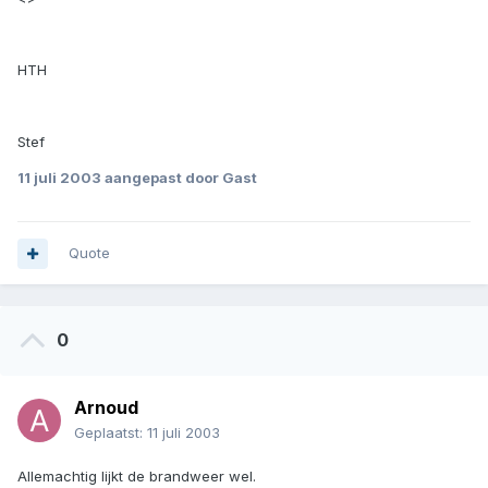
HTH
Stef
11 juli 2003
aangepast door Gast
Quote
0
Arnoud
Geplaatst:
11 juli 2003
Allemachtig lijkt de brandweer wel.