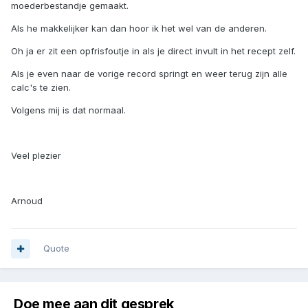
moederbestandje gemaakt.
Als he makkelijker kan dan hoor ik het wel van de anderen.
Oh ja er zit een opfrisfoutje in als je direct invult in het recept zelf.
Als je even naar de vorige record springt en weer terug zijn alle
calc's te zien.
Volgens mij is dat normaal.
Veel plezier
Arnoud
Quote
Doe mee aan dit gesprek