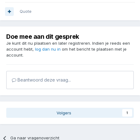
Quote
Doe mee aan dit gesprek
Je kunt dit nu plaatsen en later registreren. Indien je reeds een
account hebt,
log dan nu in
om het bericht te plaatsen met je
account.
Beantwoord deze vraag...
Volgers
1
Ga naar vragenoverzicht