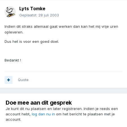
Lyts Tomke
Geplaatst:
28 juli 2003
Indien dit straks allemaal gaat werken dan kan het mij vrije uren
opleveren.
Dus het is voor een goed doel.
Bedankt !
Quote
Doe mee aan dit gesprek
Je kunt dit nu plaatsen en later registreren. Indien je reeds een
account hebt,
log dan nu in
om het bericht te plaatsen met je
account.