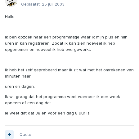
Geplaatst:
25 juli 2003
Hallo
Ik ben opzoek naar een programmatje waar ik mijn plus en min
uren in kan registreren. Zodat ik kan zien hoeveel ik heb
opgenomen en hoeveel ik heb overgewerkt.
Ik heb het zelf geprobeerd maar ik zit wat met het omrekenen van
minuten naar
uren en dagen.
Ik wil graag dat het programma weet wanneer ik een week
opneem of een dag dat
ie weet dat dat 38 en voor een dag 8 uur is.
Quote