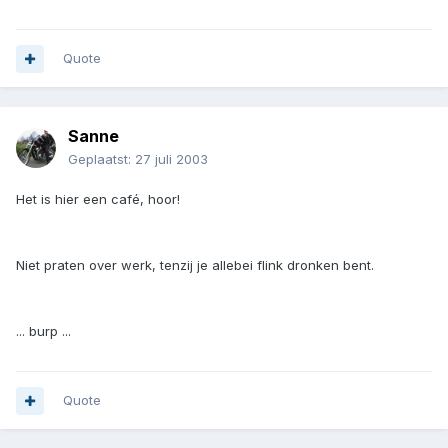
Quote
Sanne
Geplaatst:
27 juli 2003
Het is hier een café, hoor!
Niet praten over werk, tenzij je allebei flink dronken bent.
... burp ...
Quote