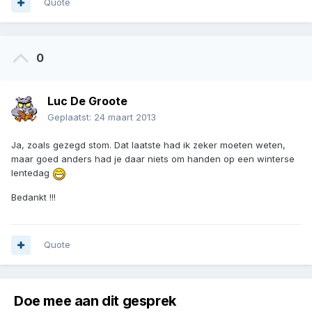
Quote
0
Luc De Groote
Geplaatst:
24 maart 2013
Ja, zoals gezegd stom. Dat laatste had ik zeker moeten weten,
maar goed anders had je daar niets om handen op een winterse
lentedag
Bedankt !!!
Quote
Doe mee aan dit gesprek